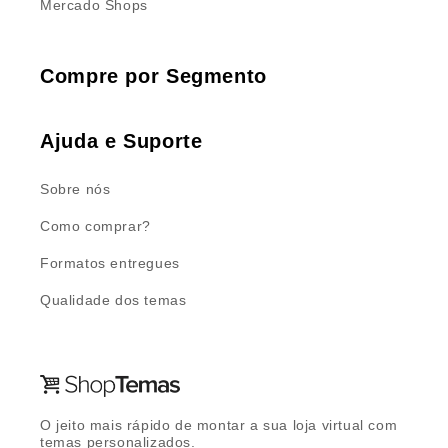
Mercado Shops
Compre por Segmento
Ajuda e Suporte
Sobre nós
Como comprar?
Formatos entregues
Qualidade dos temas
O jeito mais rápido de montar a sua loja virtual com
temas personalizados.