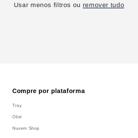
Usar menos filtros ou
remover tudo
Compre por plataforma
Tray
Olist
Nuvem Shop