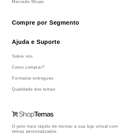
Mercado Shops
Compre por Segmento
Ajuda e Suporte
Sobre nós
Como comprar?
Formatos entregues
Qualidade dos temas
O jeito mais rápido de montar a sua loja virtual com
temas personalizados.