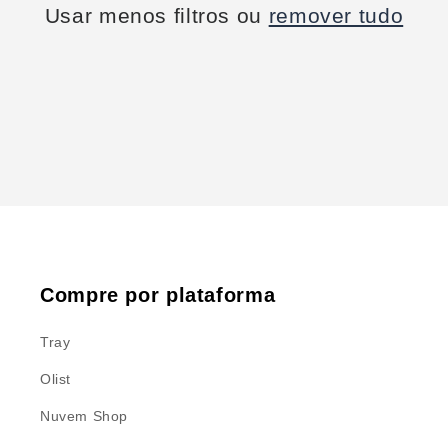
Usar menos filtros ou
remover tudo
Compre por plataforma
Tray
Olist
Nuvem Shop